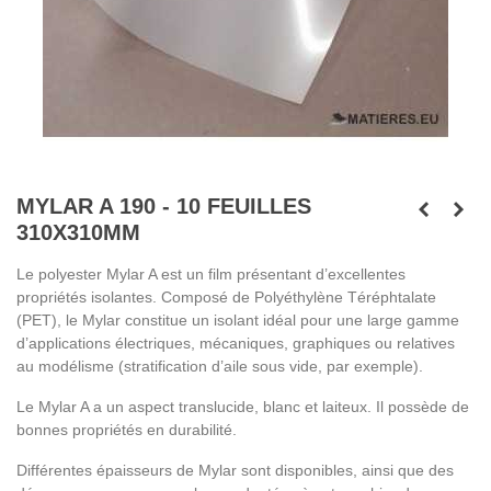
MYLAR A 190 - 10 FEUILLES
310X310MM
Le polyester Mylar A est un film présentant d’excellentes
propriétés isolantes. Composé de Polyéthylène Téréphtalate
(PET), le Mylar constitue un isolant idéal pour une large gamme
d’applications électriques, mécaniques, graphiques ou relatives
au modélisme (stratification d’aile sous vide, par exemple).
Le Mylar A a un aspect translucide, blanc et laiteux. Il possède de
bonnes propriétés en durabilité.
Différentes épaisseurs de Mylar sont disponibles, ainsi que des