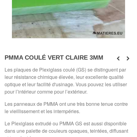
PMMA COULÉ VERT CLAIRE 3MM
Les plaques de Plexiglass coulé (GS)
se distinguent par
leur résistance chimique élevée, leur excellente qualité
optique et leur facilité d'usinage. Vous pouvez les utiliser
pour l’intérieur comme pour l’extérieur.
Les panneaux de PMMA ont une très bonne tenue contre
le vieillissement et les intempéries.
Le Plexiglass extrudé ou PMMA GS est aussi disponible
dans une palette de couleurs opaques, teintées, diffusant