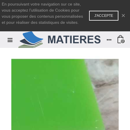
En poursuivant votre navigation sur ce site,
vous acceptez l’utilisation de Cookies pour
×
J'ACCEPTE
vous proposer des contenus personnalisées
et pour réaliser des statistiques de visites.
0